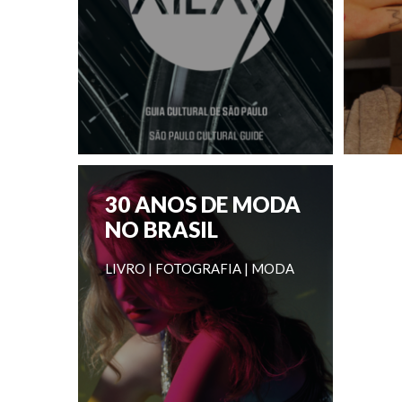
30 ANOS DE MODA
NO BRASIL
LIVRO | FOTOGRAFIA | MODA